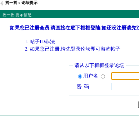
摇一摇
» 论坛提示
摇一摇 提示信息
如果您已注册会员,请直接在底下框框登陆,如还没注册请先
帖子ID非法
如果您已注册,请先登录论坛即可游览帖子
请从以下框框登录论坛
用户名
密 码