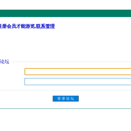
注册会员才能游览,
联系管理
论坛