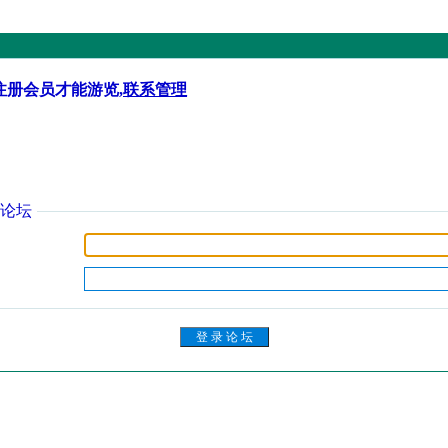
注册会员才能游览,
联系管理
论坛