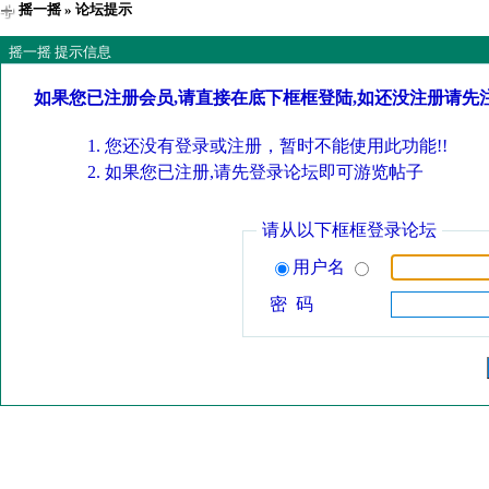
摇一摇
» 论坛提示
摇一摇 提示信息
如果您已注册会员,请直接在底下框框登陆,如还没注册请先
您还没有登录或注册，暂时不能使用此功能!!
如果您已注册,请先登录论坛即可游览帖子
请从以下框框登录论坛
用户名
密 码