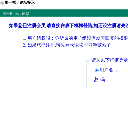
摇一摇
» 论坛提示
摇一摇 提示信息
如果您已注册会员,请直接在底下框框登陆,如还没注册请先
用户组权限：你所属的用户组没有发表回复的权限
如果您已注册,请先登录论坛即可游览帖子
请从以下框框登录
用户名
密 码