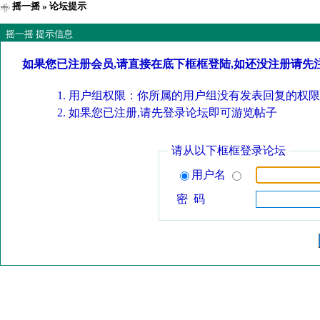
摇一摇
» 论坛提示
摇一摇 提示信息
如果您已注册会员,请直接在底下框框登陆,如还没注册请先
用户组权限：你所属的用户组没有发表回复的权限
如果您已注册,请先登录论坛即可游览帖子
请从以下框框登录论坛
用户名
密 码