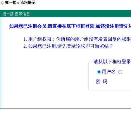
摇一摇
» 论坛提示
摇一摇 提示信息
如果您已注册会员,请直接在底下框框登陆,如还没注册请先
用户组权限：你所属的用户组没有发表回复的权限
如果您已注册,请先登录论坛即可游览帖子
请从以下框框登录
用户名
密 码