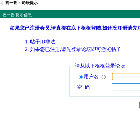
摇一摇
» 论坛提示
摇一摇 提示信息
如果您已注册会员,请直接在底下框框登陆,如还没注册请先
帖子ID非法
如果您已注册,请先登录论坛即可游览帖子
请从以下框框登录论坛
用户名
密 码