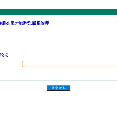
注册会员才能游览,
联系管理
论坛